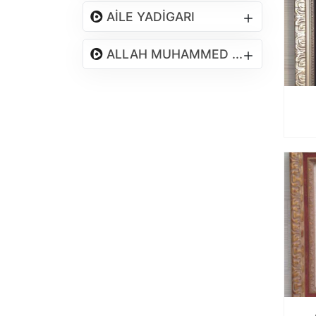
AİLE YADİGARI
ALLAH MUHAMMED ...