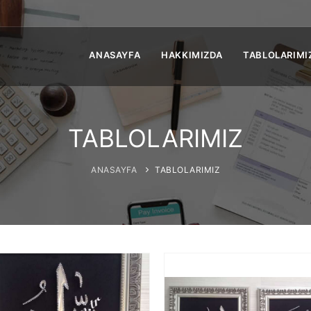
ANASAYFA
HAKKIMIZDA
TABLOLARIMI
TABLOLARIMIZ
ANASAYFA
TABLOLARIMIZ