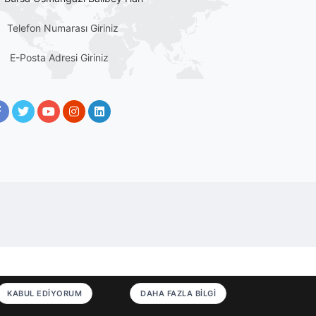
Telefon Numarası Giriniz
E-Posta Adresi Giriniz
DAHA FAZLA BILGI