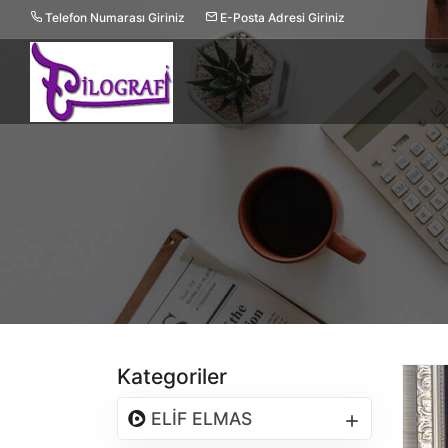
Telefon Numarası Giriniz
E-Posta Adresi Giriniz
Kategoriler
ELİF ELMAS